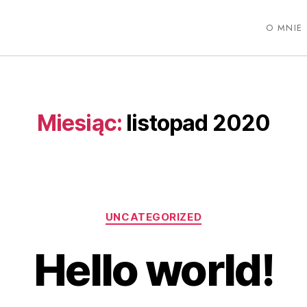
O MNIE
Miesiąc:
listopad 2020
UNCATEGORIZED
Hello world!