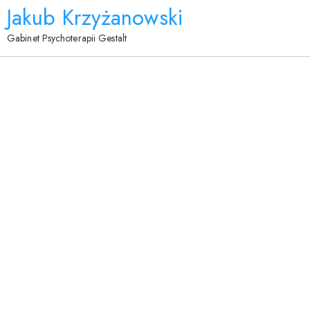
Jakub Krzyżanowski
Gabinet Psychoterapii Gestalt