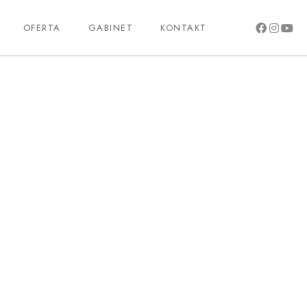
OFERTA
GABINET
KONTAKT